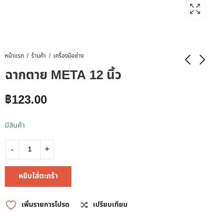
หน้าแรก
ร้านค้า
เครื่องมือช่าง
ฉากตาย META 12 นิ้ว
฿
123.00
มีสินค้า
หยิบใส่ตะกร้า
เพิ่มรายการโปรด
เปรียบเทียบ