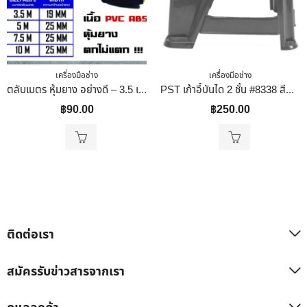
เครื่องมือช่าง
เครื่องมือช่าง
ตลับเมตร หุ้มยาง อย่างดี – 3.5 เมตร STANNOX
PST เก้าอี้บันได 2 ชั้น #8338 สีดำ ใช้นั่ง และสามารถยืนบนเก้าอี้เพื่อเก็บของในที่สูงได้ 35x36x34
฿
90.00
฿
250.00
ติดต่อเรา
สมัครรับข่าวสารจากเรา