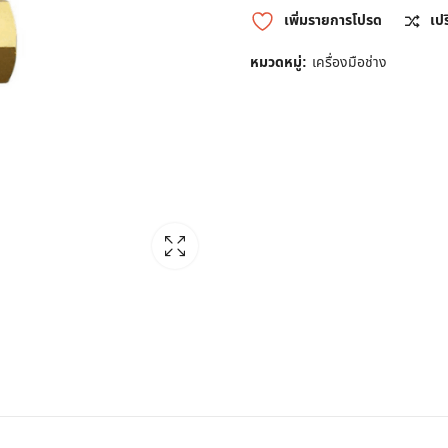
เพิ่มรายการโปรด
เป
หมวดหมู่:
เครื่องมือช่าง