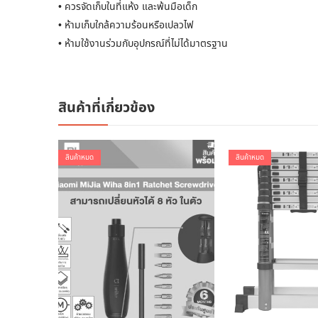
• ควรจัดเก็บในที่แห้ง และพ้นมือเด็ก
• ห้ามเก็บใกล้ความร้อนหรือเปลวไฟ
• ห้ามใช้งานร่วมกับอุปกรณ์ที่ไม่ได้มาตรฐาน
สินค้าที่เกี่ยวข้อง
สินค้าหมด
สินค้าหมด