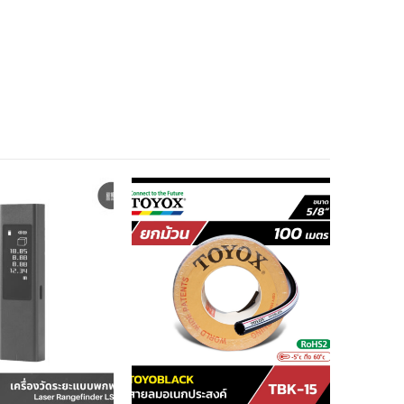
สินค้าหมด