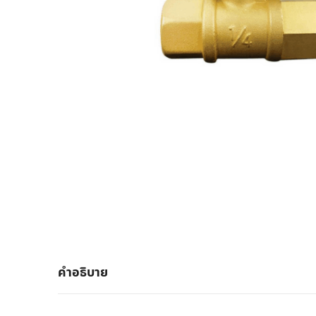
คำอธิบาย