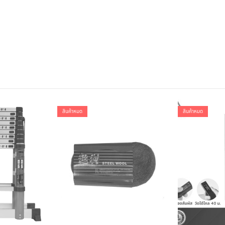
สินค้าหมด
สินค้าหมด