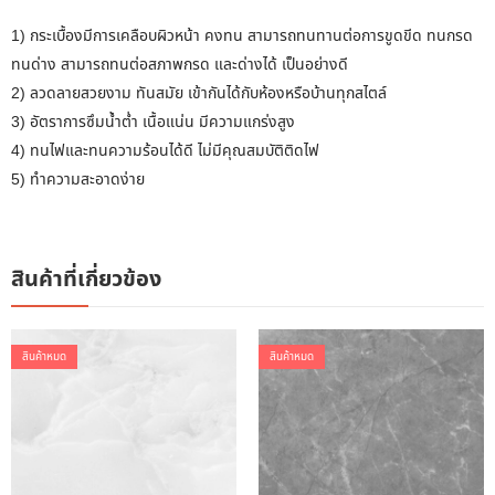
1) กระเบื้องมีการเคลือบผิวหน้า คงทน สามารถทนทานต่อการขูดขีด ทนกรด
ทนด่าง สามารถทนต่อสภาพกรด และด่างได้ เป็นอย่างดี
2) ลวดลายสวยงาม ทันสมัย เข้ากันได้กับห้องหรือบ้านทุกสไตล์
3) อัตราการซึมน้ำต่ำ เนื้อแน่น มีความแกร่งสูง
4) ทนไฟและทนความร้อนได้ดี ไม่มีคุณสมบัติติดไฟ
5) ทำความสะอาดง่าย
สินค้าที่เกี่ยวข้อง
สินค้าหมด
สินค้าหมด