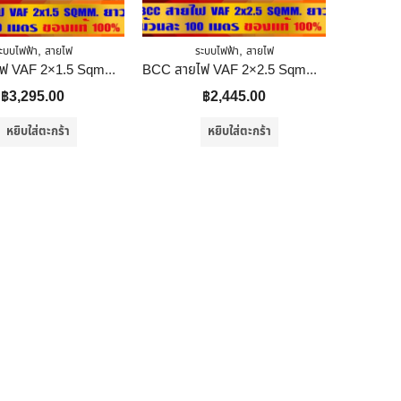
,
,
ะบบไฟฟ้า
สายไฟ
ระบบไฟฟ้า
สายไฟ
BCC สายไฟ VAF 2×1.5 Sqmm. 100 เมตร/ม้วน
BCC สายไฟ VAF 2×2.5 Sqmm. 100 เมตร/ม้วน
฿
3,295.00
฿
2,445.00
หยิบใส่ตะกร้า
หยิบใส่ตะกร้า