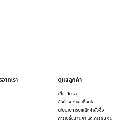
ารจากเรา
ดูแลลูกค้า
เกี่ยวกับเรา
ข้อกำหนดและเงื่อนไข
นโยบายการยกเลิกคำสั่งซื้อ
การเปลี่ยนสินค้า และการคืนเงิน