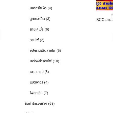
มิเตอร์ไฟฟ้า
(4)
ร
ลูกเซอร์กิต
(3)
สายเคเบิ้ล
(6)
สายไฟ
(2)
อุปกรณ์เดินสายไฟ
(5)
เครื่องสำรองไฟ
(10)
เบรกเกอร์
(3)
แบตเตอรี่
(4)
ไฟฉุกเฉิน
(7)
สินค้าโครงสร้าง
(69)