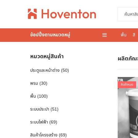
ข้อปปิ้งตามหมวดหมู่
พื้น
สี
หมวดหมู่สินค้า
ผลิตภัณฑ
ประตูและหน้าต่าง
(50)
พรม
(30)
สินค้าหมด
พื้น
(100)
ระบบประปา
(51)
ระบบไฟฟ้า
(69)
สินค้าโครงสร้าง
(69)