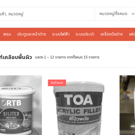
พรม
ประตูและหน้าต่าง
ระบบไฟฟ้า
ระบบประปา
เครื่องมือช่าง
เฟอ
์เคลือบพื้นผิว
แสดง 1 – 12 รายการ จากทั้งหมด 15 รายการ
สินค้าหมด