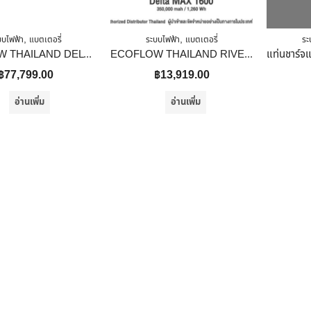
,
,
บบไฟฟ้า
แบตเตอรี่
ระบบไฟฟ้า
แบตเตอรี่
ระ
ECOFLOW THAILAND DELTA MAX 1600 POWER STATION แบตเตอรี่สำรองพกพา ขนาด 2016Wh สีดำ ECOFLOW BLACK 3600W
ECOFLOW THAILAND RIVER 600 POWER STATION แบตเตอรี่สำรอง สีดำ
฿
77,799.00
฿
13,919.00
อ่านเพิ่ม
อ่านเพิ่ม