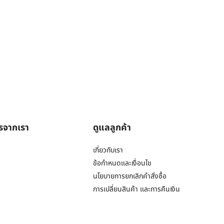
ารจากเรา
ดูแลลูกค้า
เกี่ยวกับเรา
ข้อกำหนดและเงื่อนไข
นโยบายการยกเลิกคำสั่งซื้อ
การเปลี่ยนสินค้า และการคืนเงิน