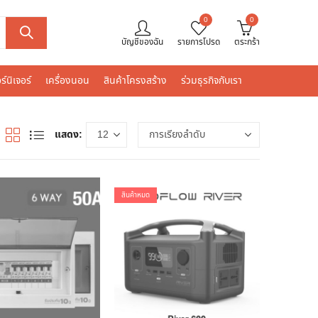
0
0
บัญชีของฉัน
รายการโปรด
ตระกร้า
ร์นิเจอร์
เครื่องนอน
สินค้าโครงสร้าง
ร่วมธุรกิจกับเรา
แสดง:
สินค้าหมด