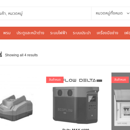
พรม
ประตูและหน้าต่าง
ระบบไฟฟ้า
ระบบประปา
เครื่องมือช่าง
เฟอ
่
Showing all 4 results
สินค้าหมด
สินค้าหมด