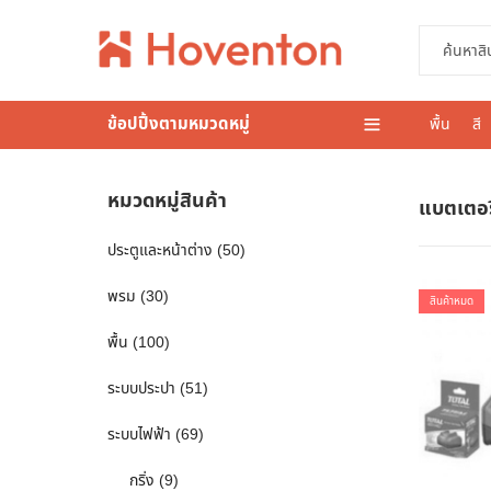
ข้อปปิ้งตามหมวดหมู่
พื้น
สี
หมวดหมู่สินค้า
แบตเตอรี
ประตูและหน้าต่าง
(50)
พรม
(30)
สินค้าหมด
พื้น
(100)
ระบบประปา
(51)
ระบบไฟฟ้า
(69)
กริ่ง
(9)