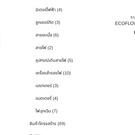
มิเตอร์ไฟฟ้า
(4)
ระ
ลูกเซอร์กิต
(3)
สายเคเบิ้ล
(6)
สายไฟ
(2)
อุปกรณ์เดินสายไฟ
(5)
เครื่องสำรองไฟ
(10)
เบรกเกอร์
(3)
แบตเตอรี่
(4)
ไฟฉุกเฉิน
(7)
สินค้าโครงสร้าง
(69)