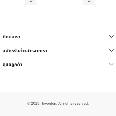
ติดต่อเรา
สมัครรับข่าวสารจากเรา
ดูแลลูกค้า
© 2023 Hoventon, All rights reserved.