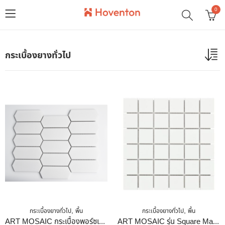
0
กระเบื้องยางทั่วไป
,
,
กระเบื้องยางทั่วไป
พื้น
กระเบื้องยางทั่วไป
พื้น
ART MOSAIC กระเบื้องพอร์ซเลนโมเสค รุ่น Picket สี Matt White ขนาด 260 X 344.20 X 5.5 Mm. เคลือบด้าน
ART MOSAIC รุ่น Square Matte White ขนาด 306 X 306 X 5.5 Mm. เคลือบด้าน