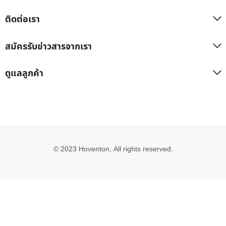
ติดต่อเรา
สมัครรับข่าวสารจากเรา
ดูแลลูกค้า
© 2023 Hoventon, All rights reserved.