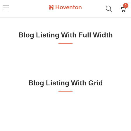
0
Blog Listing With Full Width
Blog Listing With Grid