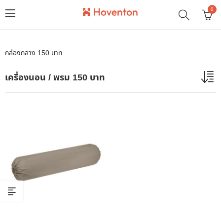
0
กล่องกลาง 150 บาท
เครื่องนอน / พรม 150 บาท