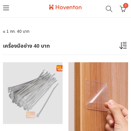
0
≤ 1 กก. 40 บาท
เครื่องมือช่าง 40 บาท